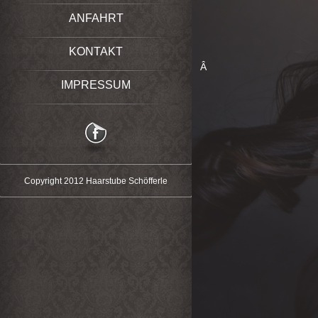
ANFAHRT
KONTAKT
Â
IMPRESSUM
Copyright 2012 Haarstube Schöfferle